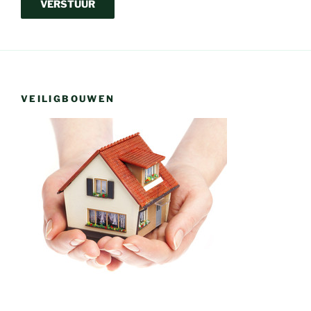
VEILIGBOUWEN