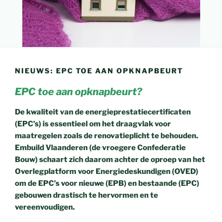
NIEUWS: EPC TOE AAN OPKNAPBEURT
EPC toe aan opknapbeurt?
De kwaliteit van de energieprestatiecertificaten
(EPC’s) is essentieel om het draagvlak voor
maatregelen zoals de renovatieplicht te behouden.
Embuild Vlaanderen (de vroegere Confederatie
Bouw) schaart zich daarom achter de oproep van het
Overlegplatform voor Energiedeskundigen (OVED)
om de EPC’s voor nieuwe (EPB) en bestaande (EPC)
gebouwen drastisch te hervormen en te
vereenvoudigen.