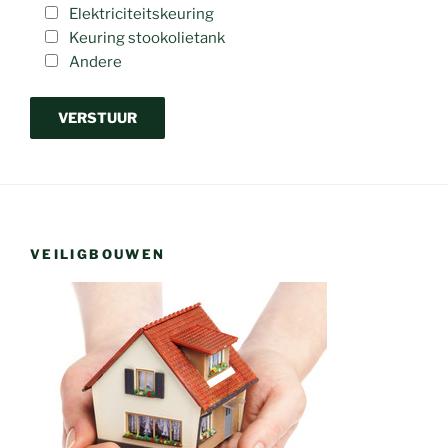
Elektriciteitskeuring
Keuring stookolietank
Andere
VEILIGBOUWEN