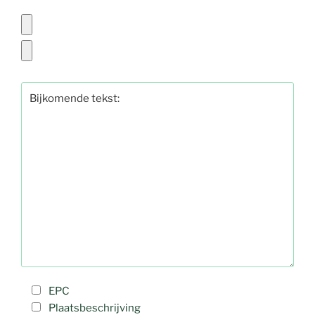
EPC
Plaatsbeschrijving