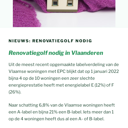
NIEUWS: RENOVATIEGOLF NODIG
Renovatiegolf nodig in Vlaanderen
Uit de meest recent opgemaakte labelverdeling van de
Vlaamse woningen met EPC blijkt dat op 1 januari 2022
bijna 4 op de 10 woningen een zeer slechte
energieprestatie heeft met energielabel E (12%) of F
(26%).
Naar schatting 6,8% van de Vlaamse woningen heeft
een A-label en bijna 21% een B-label. Iets meer dan 1
op de 4 woningen heeft dus al een A- of B-label.