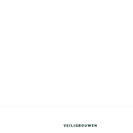
VEILIGBOUWEN