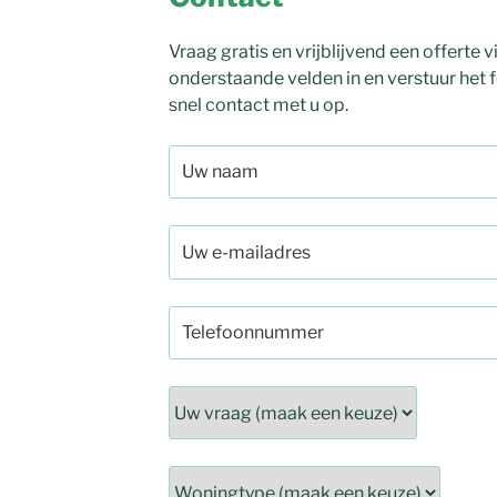
Vraag gratis en vrijblijvend een offerte
onderstaande velden in en verstuur het
snel contact met u op.