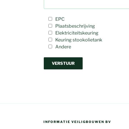
EPC
Plaatsbeschrijving
Elektriciteitskeuring
Keuring stookolietank
Andere
INFORMATIE VEILIGBOUWEN BV