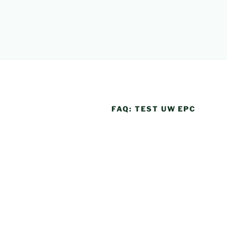
FAQ: TEST UW EPC