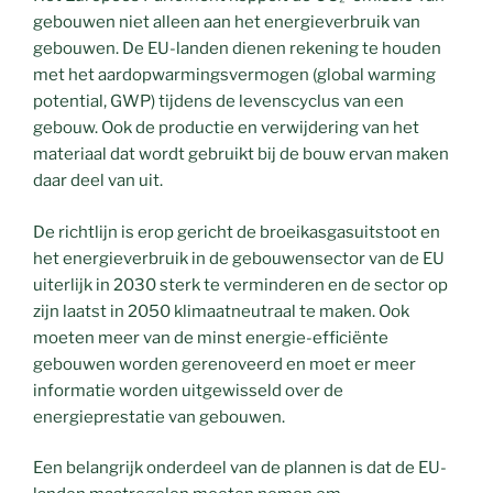
gebouwen niet alleen aan het energieverbruik van
gebouwen. De EU-landen dienen rekening te houden
met het aardopwarmingsvermogen (global warming
potential, GWP) tijdens de levenscyclus van een
gebouw. Ook de productie en verwijdering van het
materiaal dat wordt gebruikt bij de bouw ervan maken
daar deel van uit.
De richtlijn is erop gericht de broeikasgasuitstoot en
het energieverbruik in de gebouwensector van de EU
uiterlijk in 2030 sterk te verminderen en de sector op
zijn laatst in 2050 klimaatneutraal te maken. Ook
moeten meer van de minst energie-efficiënte
gebouwen worden gerenoveerd en moet er meer
informatie worden uitgewisseld over de
energieprestatie van gebouwen.
Een belangrijk onderdeel van de plannen is dat de EU-