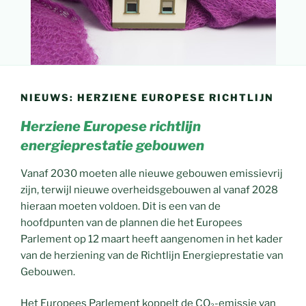
NIEUWS: HERZIENE EUROPESE RICHTLIJN
Herziene Europese richtlijn
energieprestatie gebouwen
Vanaf 2030 moeten alle nieuwe gebouwen emissievrij
zijn, terwijl nieuwe overheidsgebouwen al vanaf 2028
hieraan moeten voldoen. Dit is een van de
hoofdpunten van de plannen die het Europees
Parlement op 12 maart heeft aangenomen in het kader
van de herziening van de Richtlijn Energieprestatie van
Gebouwen.
Het Europees Parlement koppelt de CO₂-emissie van