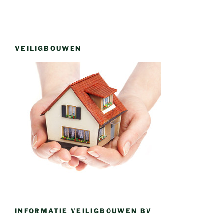
VEILIGBOUWEN
INFORMATIE VEILIGBOUWEN BV