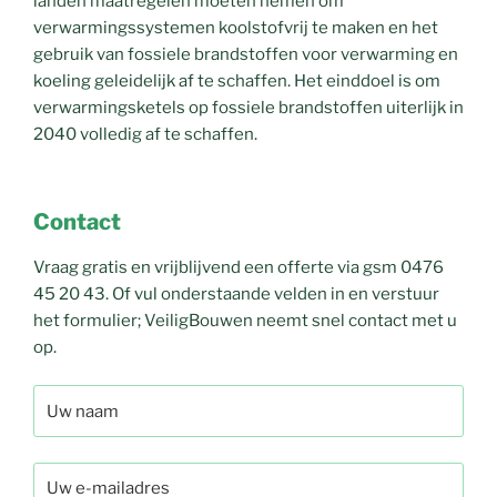
landen maatregelen moeten nemen om
verwarmingssystemen koolstofvrij te maken en het
gebruik van fossiele brandstoffen voor verwarming en
koeling geleidelijk af te schaffen. Het einddoel is om
verwarmingsketels op fossiele brandstoffen uiterlijk in
2040 volledig af te schaffen.
Contact
Vraag gratis en vrijblijvend een offerte via gsm 0476
45 20 43. Of vul onderstaande velden in en verstuur
het formulier; VeiligBouwen neemt snel contact met u
op.