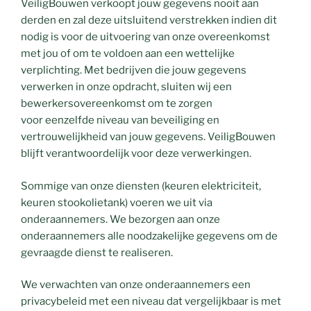
VeiligBouwen verkoopt jouw gegevens nooit aan
derden en zal deze uitsluitend verstrekken indien dit
nodig is voor de uitvoering van onze overeenkomst
met jou of om te voldoen aan een wettelijke
verplichting. Met bedrijven die jouw gegevens
verwerken in onze opdracht, sluiten wij een
bewerkersovereenkomst om te zorgen
voor eenzelfde niveau van beveiliging en
vertrouwelijkheid van jouw gegevens. VeiligBouwen
blijft verantwoordelijk voor deze verwerkingen.
Sommige van onze diensten (keuren elektriciteit,
keuren stookolietank) voeren we uit via
onderaannemers. We bezorgen aan onze
onderaannemers alle noodzakelijke gegevens om de
gevraagde dienst te realiseren.
We verwachten van onze onderaannemers een
privacybeleid met een niveau dat vergelijkbaar is met