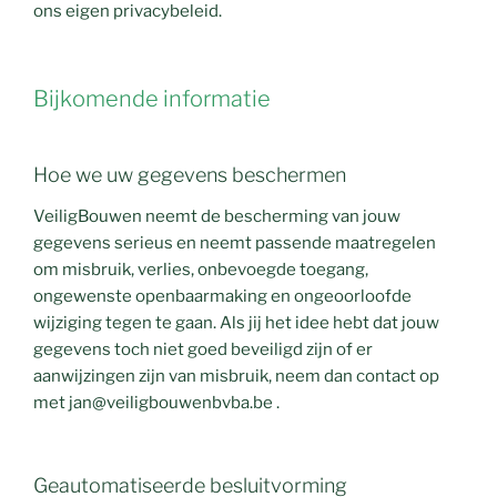
ons eigen privacybeleid.
Bijkomende informatie
Hoe we uw gegevens beschermen
VeiligBouwen neemt de bescherming van jouw
gegevens serieus en neemt passende maatregelen
om misbruik, verlies, onbevoegde toegang,
ongewenste openbaarmaking en ongeoorloofde
wijziging tegen te gaan. Als jij het idee hebt dat jouw
gegevens toch niet goed beveiligd zijn of er
aanwijzingen zijn van misbruik, neem dan contact op
met jan@veiligbouwenbvba.be .
Geautomatiseerde besluitvorming