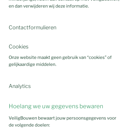
en dan verwijderen wij deze informatie.
Contactformulieren
Cookies
Onze website maakt geen gebruik van “cookies” of
gelijkaardige middelen.
Analytics
Hoelang we uw gegevens bewaren
VeiligBouwen bewaart jouw persoonsgegevens voor
de volgende doelen: