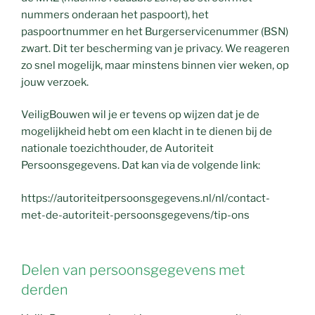
nummers onderaan het paspoort), het
paspoortnummer en het Burgerservicenummer (BSN)
zwart. Dit ter bescherming van je privacy. We reageren
zo snel mogelijk, maar minstens binnen vier weken, op
jouw verzoek.
VeiligBouwen wil je er tevens op wijzen dat je de
mogelijkheid hebt om een klacht in te dienen bij de
nationale toezichthouder, de Autoriteit
Persoonsgegevens. Dat kan via de volgende link:
https://autoriteitpersoonsgegevens.nl/nl/contact-
met-de-autoriteit-persoonsgegevens/tip-ons
Delen van persoonsgegevens met
derden