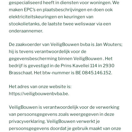
gespecialiseerd heeft in diensten voor woningen. We
maken EPC’s en plaatsbeschrijvingen en doen ook
elektriciteitskeuringen en keuringen van
stookolietanks, de laatste twee weliswaar via een
onderaannemer.
De zaakvoerder van VeiligBouwen bvba is Jan Wouters;
hij is tevens verantwoordelijk voor de
gegevensbescherming binnen VeiligBouwen . Het
bedrijf is gevestigd in de Prins Kavellei 114 in 2930
Brasschaat. Het btw-nummer is BE 0845.146.152.
Het adres van onze website is:
https://veiligbouwenbvba.be.
VeiligBouwen is verantwoordelijk voor de verwerking
van persoonsgegevens zoals weergegeven in deze
privacyverklaring. VeiligBouwen verwerkt je
persoonsgegevens doordat je gebruik maakt van onze