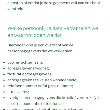
diensten of omdat je deze gegevens zelf aan ons hebt
verstrekt.
Welke persoonlijke data verzamelen we
en waarom doen we dat
Hieronder vind je een overzicht van de
persoonsgegevens die we verwerken:
voor en achternaam;
adresgegevens woonst;
facturatieadresgegevens;
adresgegevens te keuren wooneenheid;
telefoonnummer en/of gsm-nummer;
e-mailadres;
overige persoonsgegevens die je actief verstrekt (vb.
in correspondentie of telefonisch);
overige gegevens betreffende de te keuren