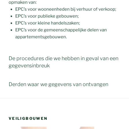
opmaken van:
EPC’s voor wooneenheden bij verhuur of verkoop;
EPC’s voor publieke gebouwen;
EPC’s voor kleine handelszaken;
EPC’s voor de gemeenschappelijke delen van
appartementsgebouwen.
De procedures die we hebben in geval van een
gegevensinbreuk
Derden waar we gegevens van ontvangen
VEILIGBOUWEN