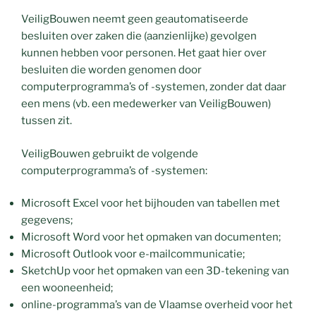
VeiligBouwen neemt geen geautomatiseerde
besluiten over zaken die (aanzienlijke) gevolgen
kunnen hebben voor personen. Het gaat hier over
besluiten die worden genomen door
computerprogramma’s of -systemen, zonder dat daar
een mens (vb. een medewerker van VeiligBouwen)
tussen zit.
VeiligBouwen gebruikt de volgende
computerprogramma’s of -systemen:
Microsoft Excel voor het bijhouden van tabellen met
gegevens;
Microsoft Word voor het opmaken van documenten;
Microsoft Outlook voor e-mailcommunicatie;
SketchUp voor het opmaken van een 3D-tekening van
een wooneenheid;
online-programma’s van de Vlaamse overheid voor het