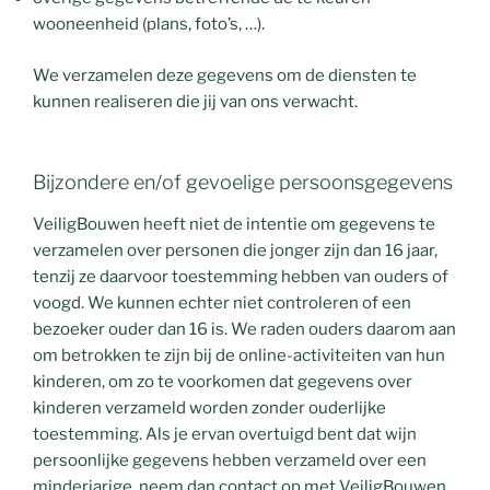
wooneenheid (plans, foto’s, …).
We verzamelen deze gegevens om de diensten te
kunnen realiseren die jij van ons verwacht.
Bijzondere en/of gevoelige persoonsgegevens
VeiligBouwen heeft niet de intentie om gegevens te
verzamelen over personen die jonger zijn dan 16 jaar,
tenzij ze daarvoor toestemming hebben van ouders of
voogd. We kunnen echter niet controleren of een
bezoeker ouder dan 16 is. We raden ouders daarom aan
om betrokken te zijn bij de online-activiteiten van hun
kinderen, om zo te voorkomen dat gegevens over
kinderen verzameld worden zonder ouderlijke
toestemming. Als je ervan overtuigd bent dat wijn
persoonlijke gegevens hebben verzameld over een
minderjarige, neem dan contact op met VeiligBouwen,