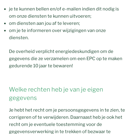
je te kunnen bellen en/of e-mailen indien dit nodig is
om onze diensten te kunnen uitvoeren;
om diensten aan jou af te leveren;
om je te informeren over wijzigingen van onze
diensten.
De overheid verplicht energiedeskundigen om de
gegevens die ze verzamelen om een EPC op te maken
gedurende 10 jaar te bewaren!
Welke rechten heb je van je eigen
gegevens
Je hebt het recht om je persoonsgegevens in te zien, te
corrigeren of te verwijderen. Daarnaast heb je ook het
recht om je eventuele toestemming voor de
gegevensverwerking in te trekken of bezwaar te