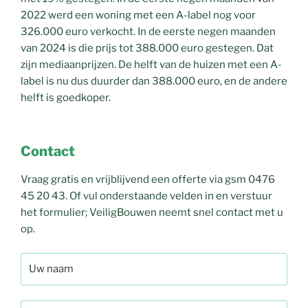
2022 werd een woning met een A-label nog voor
326.000 euro verkocht. In de eerste negen maanden
van 2024 is die prijs tot 388.000 euro gestegen. Dat
zijn mediaanprijzen. De helft van de huizen met een A-
label is nu dus duurder dan 388.000 euro, en de andere
helft is goedkoper.
Contact
Vraag gratis en vrijblijvend een offerte via gsm 0476
45 20 43. Of vul onderstaande velden in en verstuur
het formulier; VeiligBouwen neemt snel contact met u
op.