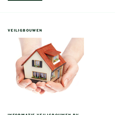
VEILIGBOUWEN
INFORMATIE VEILIGBOUWEN BV