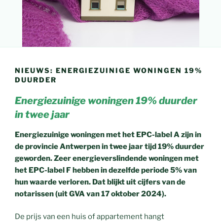
NIEUWS: ENERGIEZUINIGE WONINGEN 19%
DUURDER
Energiezuinige woningen 19% duurder
in twee jaar
Energiezuinige woningen met het EPC-label A zijn in
de provincie Antwerpen in twee jaar tijd 19% duurder
geworden. Zeer energieverslindende woningen met
het EPC-label F hebben in dezelfde periode 5% van
hun waarde verloren. Dat blijkt uit cijfers van de
notarissen (uit GVA van 17 oktober 2024).
De prijs van een huis of appartement hangt